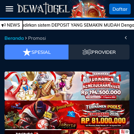
SELAMAT DATANG
Daftar
an sistem DEPOSIT YANG SEMAKIN MUDAH Dengan FITUR Terbaru, Dep
NEWS
Beranda
Beranda
Promosi
Daftar
SPESIAL
PROVIDER
Togel
Live
Casino
Slot
Games
Esports
PROMO
Bola