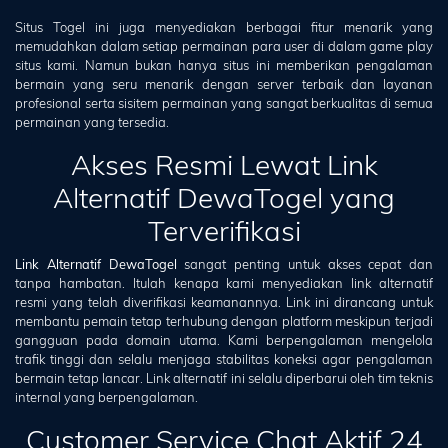
Situs Togel ini juga menyediakan berbagai fitur menarik yang
memudahkan dalam setiap permainan para user di dalam game play
situs kami. Namun bukan hanya situs ini memberikan pengalaman
bermain yang seru menarik dengan server terbaik dan layanan
profesional serta sisitem permainan yang sangat berkualitas di semua
permainan yang tersedia.
Akses Resmi Lewat Link
Alternatif DewaTogel yang
Terverifikasi
Link Alternatif DewaTogel
sangat penting untuk akses cepat dan
tanpa hambatan. Itulah kenapa kami menyediakan link alternatif
resmi yang telah diverifikasi keamanannya. Link ini dirancang untuk
membantu pemain tetap terhubung dengan platform meskipun terjadi
gangguan pada domain utama. Kami berpengalaman mengelola
trafik tinggi dan selalu menjaga stabilitas koneksi agar pengalaman
bermain tetap lancar. Link alternatif ini selalu diperbarui oleh tim teknis
internal yang berpengalaman.
Customer Service Chat Aktif 24